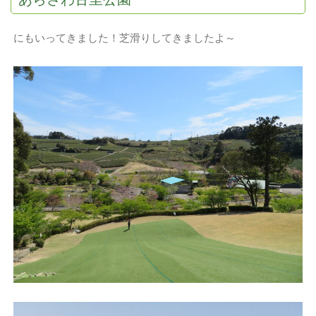
にもいってきました！芝滑りしてきましたよ～