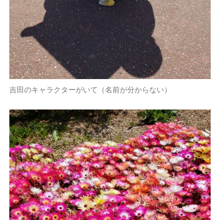
吉田のキャラクターがいて（名前が分からない）