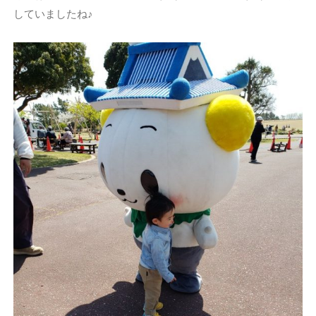
していましたね♪