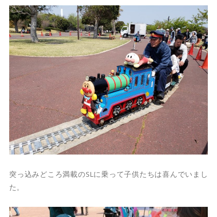
突っ込みどころ満載のSLに乗って子供たちは喜んでいまし
た。