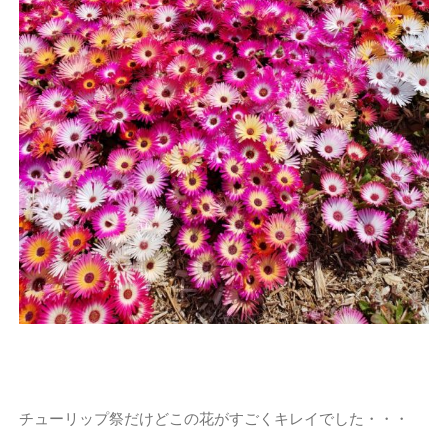
チューリップ祭だけどこの花がすごくキレイでした・・・