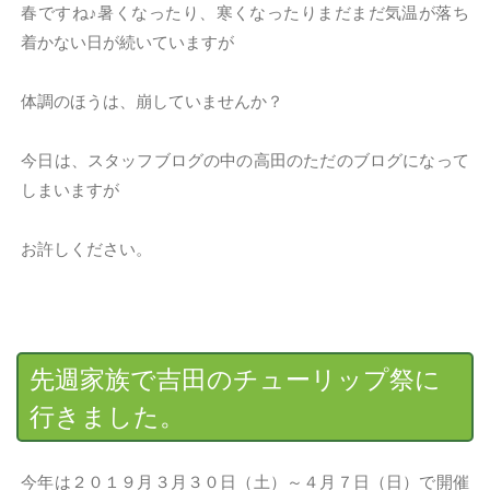
春ですね♪暑くなったり、寒くなったりまだまだ気温が落ち
着かない日が続いていますが
体調のほうは、崩していませんか？
今日は、スタッフブログの中の高田のただのブログになって
しまいますが
お許しください。
先週家族で吉田のチューリップ祭に
行きました。
今年は２０１９月３月３０日（土）～４月７日（日）で開催