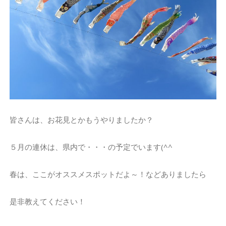
皆さんは、お花見とかもうやりましたか？
５月の連休は、県内で・・・の予定でいます(^^
春は、ここがオススメスポットだよ～！などありましたら
是非教えてください！