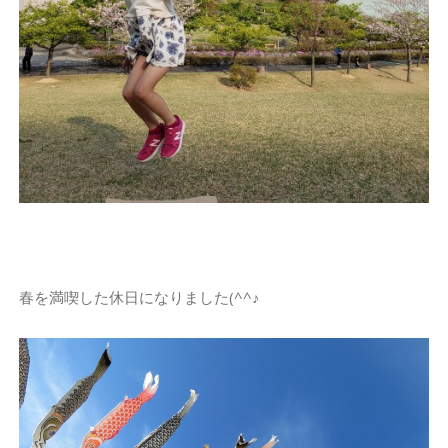
春を満喫した休日になりました(^^♪