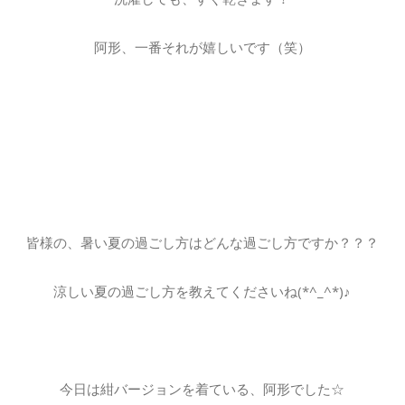
阿形、一番それが嬉しいです（笑）
皆様の、暑い夏の過ごし方はどんな過ごし方ですか？？？
涼しい夏の過ごし方を教えてくださいね(*^_^*)♪
今日は紺バージョンを着ている、阿形でした☆