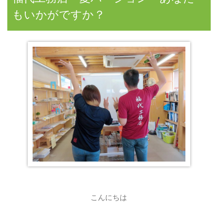
もいかがですか？
こんにちは