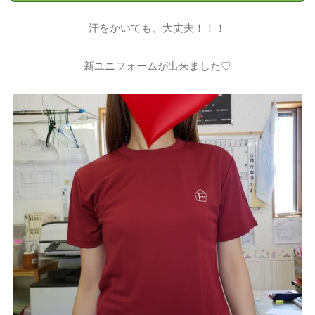
汗をかいても、大丈夫！！！
新ユニフォームが出来ました♡