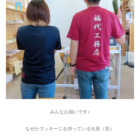
みんなお揃いです♪
なぜかズッキーニを持っている社長（笑）