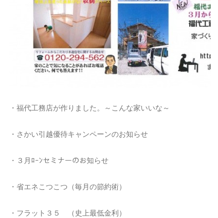
・福代工務店が作りました。～こんな家いいな～
・さかい引越優待キャンペーンのお知らせ
・３月ﾛｰﾝセミナーのお知らせ
・省エネこつこつ（毎月の節約術）
・フラット３５ （史上最低金利）