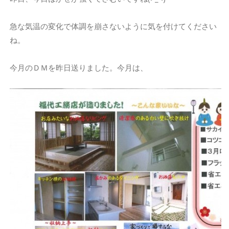
急な気温の変化で体調を崩さないように気を付けてください
ね。
今月のＤＭを昨日送りました。今月は、