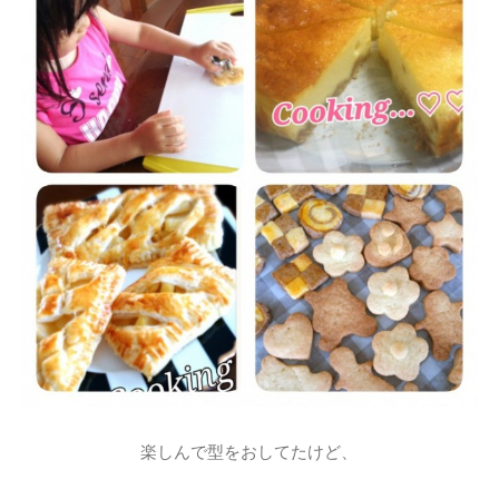
楽しんで型をおしてたけど、