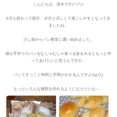
こんにちは、清水です(^○^)♪
8月も終わって朝方、夕方と涼しくて過ごしやすくなってき
ましたね。
少し前からパン教室に通い始めました。
娘が手作りのパンをむしゃむしゃ食べる姿をみるともっと作
ってあげたいと思うんですが、
パンてすっごく時間と手間がかかるんですよね(;O;)
もっといろんな種類を作れるようになりたいな～。