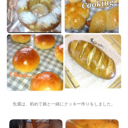
先週は、初めて娘と一緒にクッキー作りをしました。