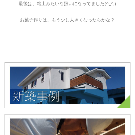
最後は、粘土みたいな扱いになってました(^_^;)
お菓子作りは、もう少し大きくなったらかな？