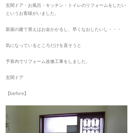
玄関ドア・お風呂・キッチン・トイレのリフォームをしたい
というお客様がいました。
新築の建て替えはお金かかるし、早くなおしたいし・・・
気になっているところだけを直そうと
予算内でリフォーム改修工事をしました。
玄関ドア
【before】