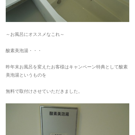
～お風呂にオススメなこれ～
酸素美泡湯・・・
昨年末お風呂を変えたお客様はキャンペーン特典として酸素
美泡湯というものを
無料で取付けさせていただきました。