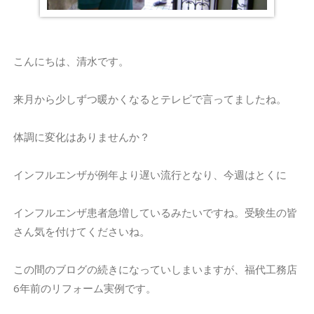
こんにちは、清水です。
来月から少しずつ暖かくなるとテレビで言ってましたね。
体調に変化はありませんか？
インフルエンザが例年より遅い流行となり、今週はとくに
インフルエンザ患者急増しているみたいですね。受験生の皆
さん気を付けてくださいね。
この間のブログの続きになっていしまいますが、福代工務店
6年前のリフォーム実例です。