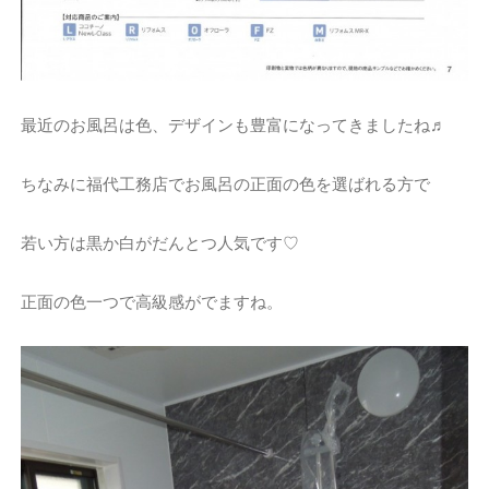
最近のお風呂は色、デザインも豊富になってきましたね♬
ちなみに福代工務店でお風呂の正面の色を選ばれる方で
若い方は黒か白がだんとつ人気です♡
正面の色一つで高級感がでますね。