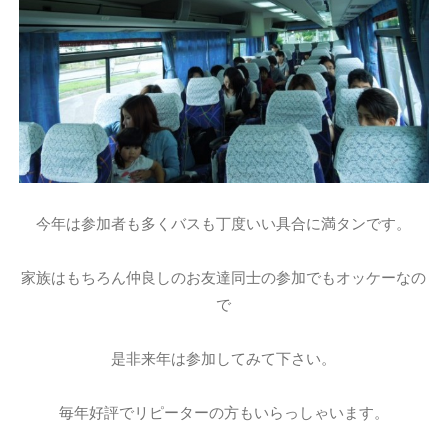
今年は参加者も多くバスも丁度いい具合に満タンです。
家族はもちろん仲良しのお友達同士の参加でもオッケーなの
で
是非来年は参加してみて下さい。
毎年好評でリピーターの方もいらっしゃいます。