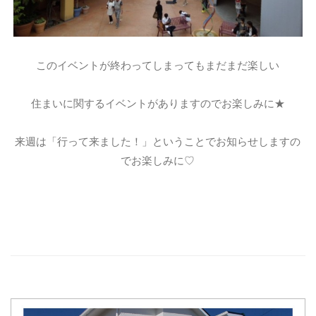
このイベントが終わってしまってもまだまだ楽しい
住まいに関するイベントがありますのでお楽しみに★
来週は「行って来ました！」ということでお知らせしますの
でお楽しみに♡