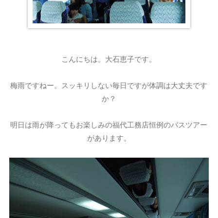
こんにちは。大石恵子です。
梅雨ですねー。スッキリしない毎日ですが体調は大丈夫です
か？
明日は雨が降ってもお楽しみの福代工務店恒例のバスツアー
があります。