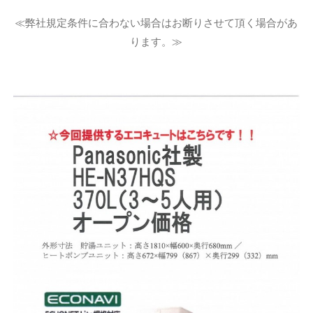
≪弊社規定条件に合わない場合はお断りさせて頂く場合があ
ります。≫