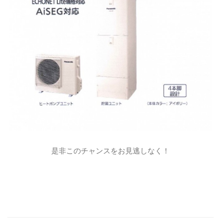
是非このチャンスをお見逃しなく！