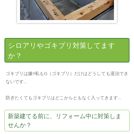
シロアリやゴキブリ対策してます
か？
ゴキブリは嫌‼私もG（ゴキブリ）だけはどうしても退治でき
ないです…
防ぎたくてもゴキブリはどこからともなく入ってきます…
新築建てる前に、リフォーム中に対策しま
せんか？